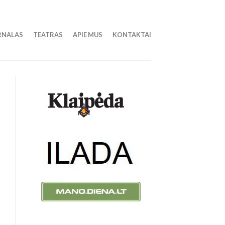
RNALAS
TEATRAS
APIE MUS
KONTAKTAI