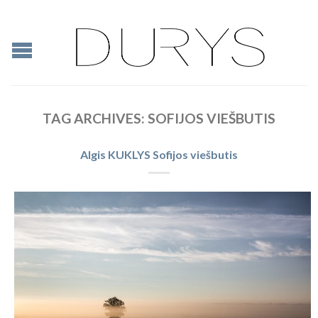
TAG ARCHIVES:
SOFIJOS VIEŠBUTIS
Algis KUKLYS Sofijos viešbutis